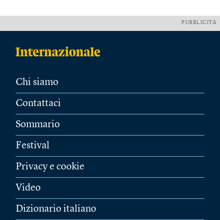
PUBBLICITÀ
Chi siamo
Contattaci
Sommario
Festival
Privacy e cookie
Video
Dizionario italiano