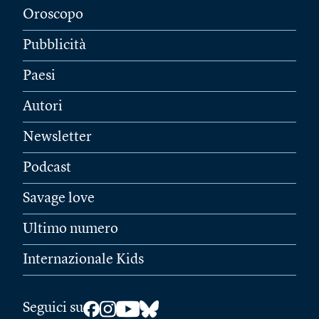
Oroscopo
Pubblicità
Paesi
Autori
Newsletter
Podcast
Savage love
Ultimo numero
Internazionale Kids
Seguici su