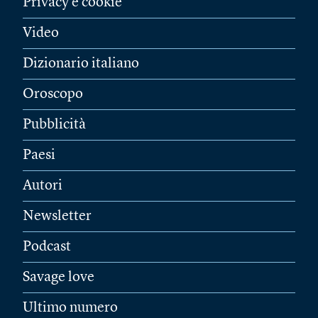
Privacy e cookie
Video
Dizionario italiano
Oroscopo
Pubblicità
Paesi
Autori
Newsletter
Podcast
Savage love
Ultimo numero