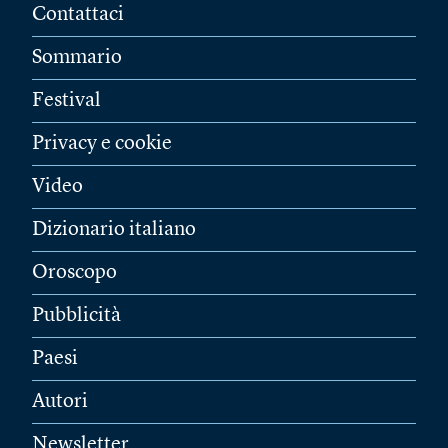
Contattaci
Sommario
Festival
Privacy e cookie
Video
Dizionario italiano
Oroscopo
Pubblicità
Paesi
Autori
Newsletter