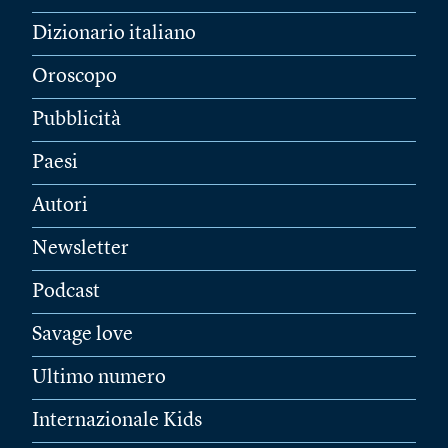
Dizionario italiano
Oroscopo
Pubblicità
Paesi
Autori
Newsletter
Podcast
Savage love
Ultimo numero
Internazionale Kids