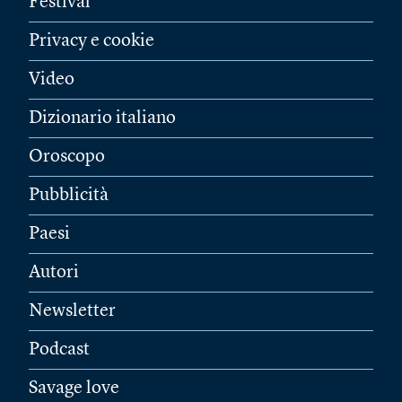
Festival
Privacy e cookie
Video
Dizionario italiano
Oroscopo
Pubblicità
Paesi
Autori
Newsletter
Podcast
Savage love