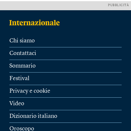
PUBBLICITÀ
Chi siamo
Contattaci
Sommario
Festival
Privacy e cookie
Video
Dizionario italiano
Oroscopo