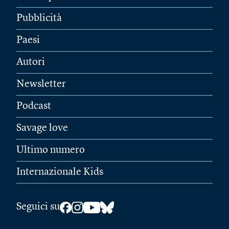
Pubblicità
Paesi
Autori
Newsletter
Podcast
Savage love
Ultimo numero
Internazionale Kids
Seguici su