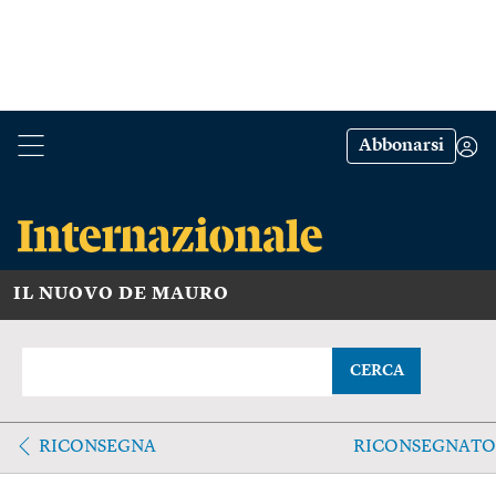
Abbonarsi
IL NUOVO DE MAURO
CERCA
RICONSEGNA
RICONSEGNATO