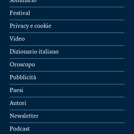
Sommario
Festival
Privacy e cookie
Video
Dizionario italiano
Oroscopo
Pubblicità
Paesi
Autori
Newsletter
Podcast