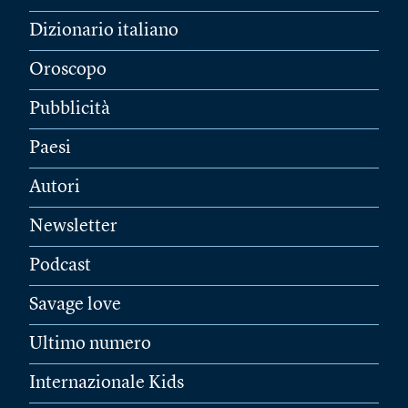
Dizionario italiano
Oroscopo
Pubblicità
Paesi
Autori
Newsletter
Podcast
Savage love
Ultimo numero
Internazionale Kids