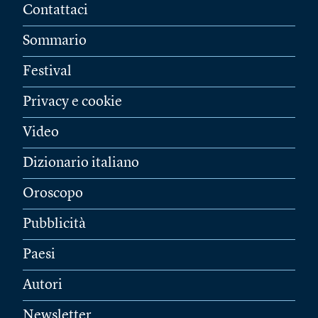
Contattaci
Sommario
Festival
Privacy e cookie
Video
Dizionario italiano
Oroscopo
Pubblicità
Paesi
Autori
Newsletter