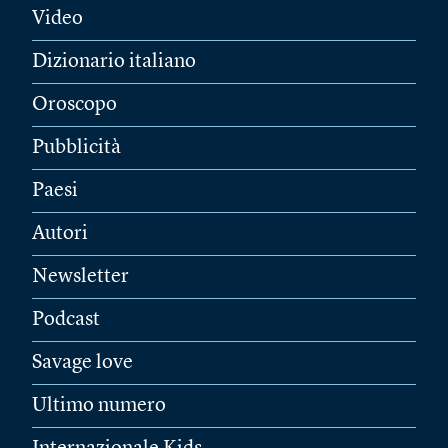
Video
Dizionario italiano
Oroscopo
Pubblicità
Paesi
Autori
Newsletter
Podcast
Savage love
Ultimo numero