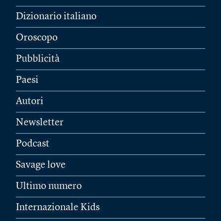
Dizionario italiano
Oroscopo
Pubblicità
Paesi
Autori
Newsletter
Podcast
Savage love
Ultimo numero
Internazionale Kids