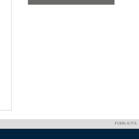
PUBBLICITÀ