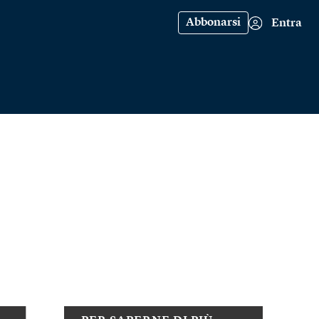
Abbonarsi
Entra