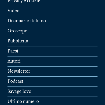
Privacy e cookie
Video
Dizionario italiano
Oroscopo
Pubblicità
Paesi
Autori
Newsletter
Podcast
Savage love
Ultimo numero