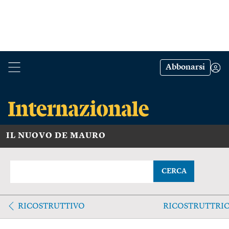
Abbonarsi
IL NUOVO DE MAURO
CERCA
RICOSTRUTTIVO
RICOSTRUTTRI