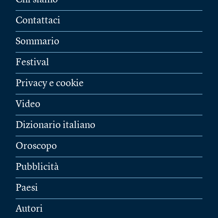
Chi siamo
Contattaci
Sommario
Festival
Privacy e cookie
Video
Dizionario italiano
Oroscopo
Pubblicità
Paesi
Autori