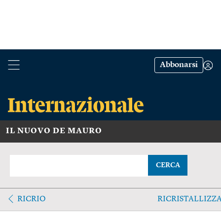
Abbonarsi
IL NUOVO DE MAURO
CERCA
RICRIO
RICRISTALLIZZA