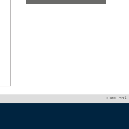
PUBBLICITÀ