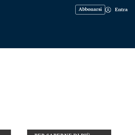
Abbonarsi
Entra