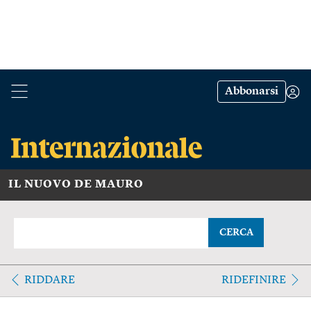
Abbonarsi
IL NUOVO DE MAURO
CERCA
RIDDARE
RIDEFINIRE