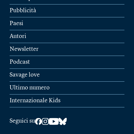
Pubblicità
Paesi
Autori
Newsletter
Podcast
Savage love
Ultimo numero
Internazionale Kids
Seguici su