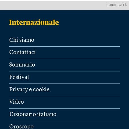
PUBBLICITÀ
Chi siamo
Contattaci
Sommario
Festival
Privacy e cookie
Video
Dizionario italiano
Oroscopo