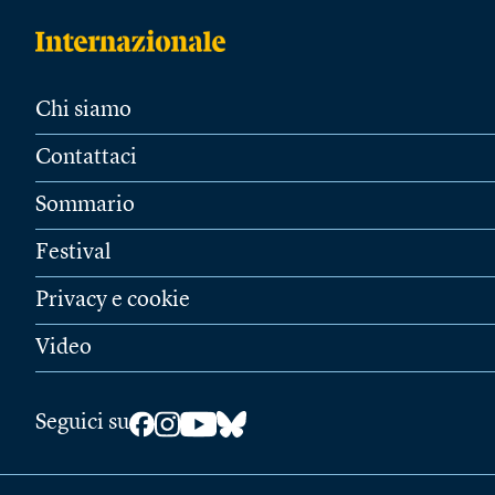
Chi siamo
Contattaci
Sommario
Festival
Privacy e cookie
Video
Seguici su