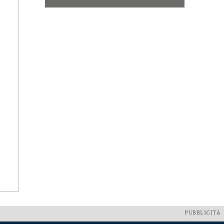
PUBBLICITÀ