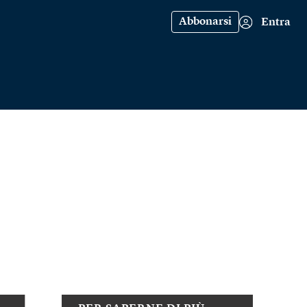
Abbonarsi
Entra