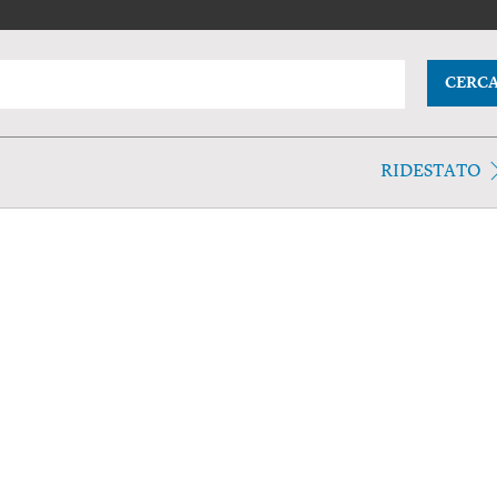
CERC
RIDESTATO