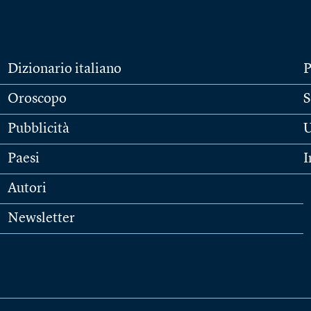
Dizionario italiano
P
Oroscopo
S
Pubblicità
U
Paesi
I
Autori
Newsletter