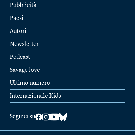
Pubblicità
Paesi
Autori
Newsletter
Podcast
Savage love
Ultimo numero
Internazionale Kids
Seguici su