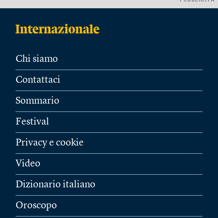
PUBBLICITÀ
Chi siamo
Contattaci
Sommario
Festival
Privacy e cookie
Video
Dizionario italiano
Oroscopo