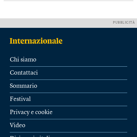
PUBBLICITÀ
Chi siamo
Contattaci
Sommario
Festival
Privacy e cookie
Video