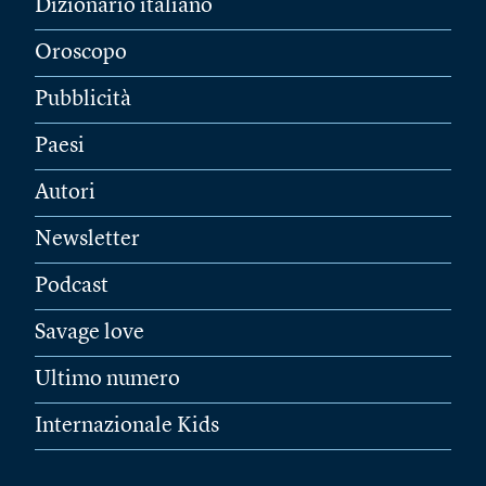
Dizionario italiano
Oroscopo
Pubblicità
Paesi
Autori
Newsletter
Podcast
Savage love
Ultimo numero
Internazionale Kids