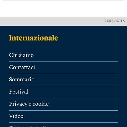
PUBBLICITÀ
Chi siamo
Contattaci
Sommario
Festival
Privacy e cookie
Video