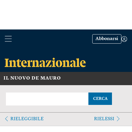
Abbonarsi
IL NUOVO DE MAURO
CERCA
RIELEGGIBILE
RIELESSI