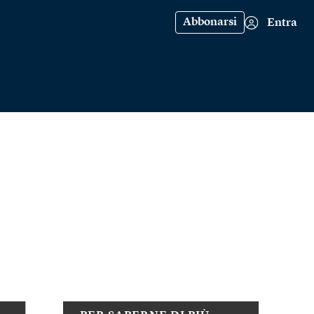
Abbonarsi
Entra