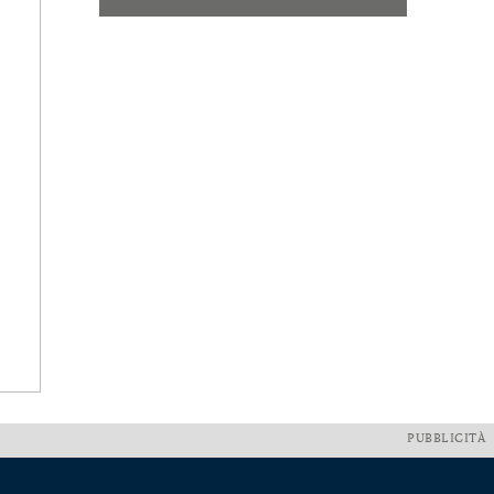
PUBBLICITÀ