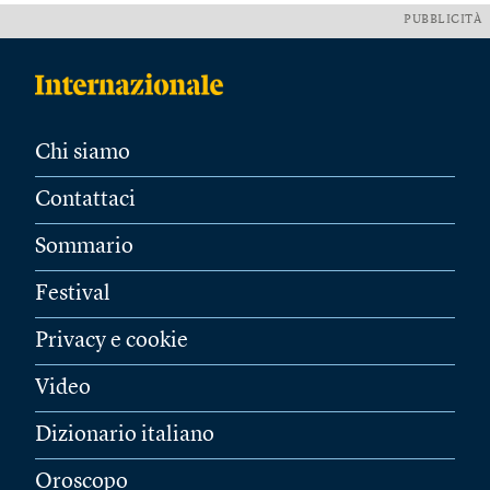
PUBBLICITÀ
Chi siamo
Contattaci
Sommario
Festival
Privacy e cookie
Video
Dizionario italiano
Oroscopo