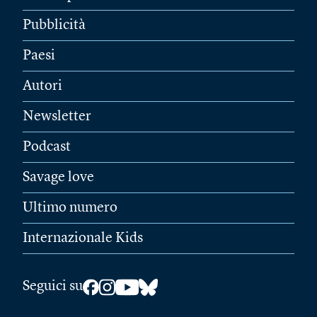
Pubblicità
Paesi
Autori
Newsletter
Podcast
Savage love
Ultimo numero
Internazionale Kids
Seguici su