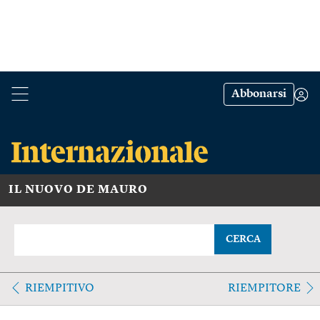
Abbonarsi
IL NUOVO DE MAURO
CERCA
RIEMPITIVO
RIEMPITORE