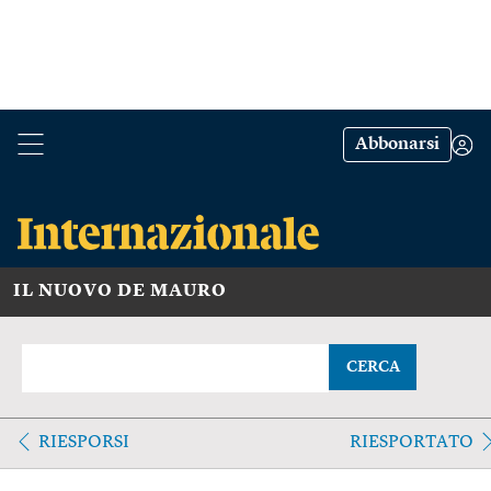
Abbonarsi
IL NUOVO DE MAURO
CERCA
RIESPORSI
RIESPORTATO