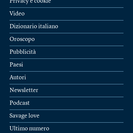
Privacy e cookie
Video
Dizionario italiano
Oroscopo
Pubblicità
Paesi
Autori
Newsletter
Podcast
Savage love
Ultimo numero