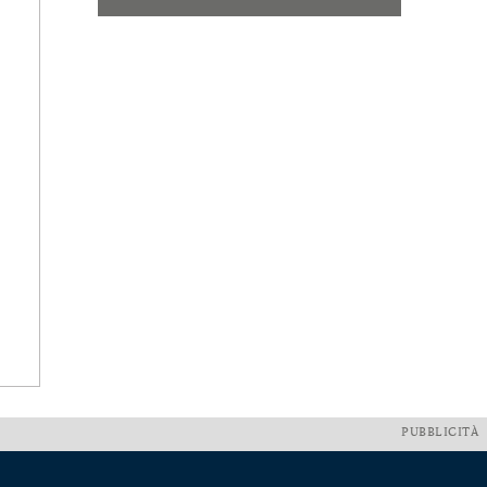
PUBBLICITÀ