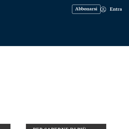
Abbonarsi
Entra