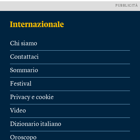
PUBBLICITÀ
Chi siamo
Contattaci
Sommario
Festival
Privacy e cookie
Video
Dizionario italiano
Oroscopo