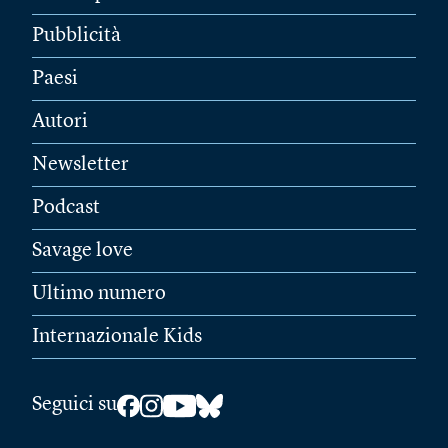
Pubblicità
Paesi
Autori
Newsletter
Podcast
Savage love
Ultimo numero
Internazionale Kids
Seguici su