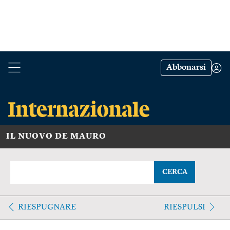
Abbonarsi
IL NUOVO DE MAURO
CERCA
RIESPUGNARE
RIESPULSI