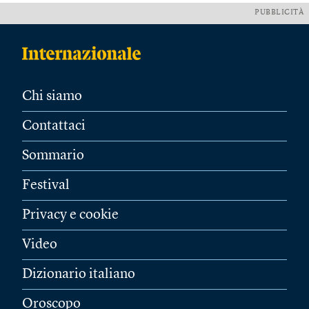
PUBBLICITÀ
Chi siamo
Contattaci
Sommario
Festival
Privacy e cookie
Video
Dizionario italiano
Oroscopo