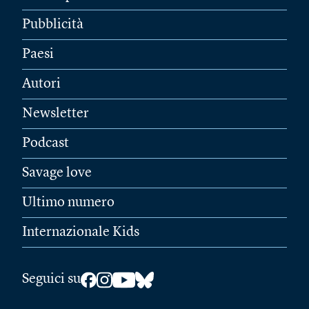
Pubblicità
Paesi
Autori
Newsletter
Podcast
Savage love
Ultimo numero
Internazionale Kids
Seguici su