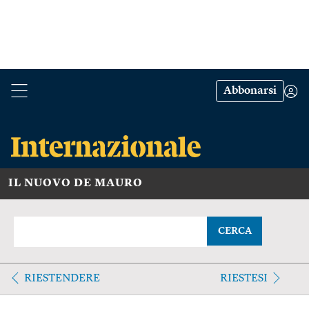
Abbonarsi
IL NUOVO DE MAURO
CERCA
RIESTENDERE
RIESTESI