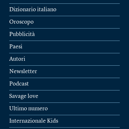
Dizionario italiano
Oroscopo
Pubblicità
Paesi
Autori
Newsletter
Podcast
Savage love
Ultimo numero
Internazionale Kids