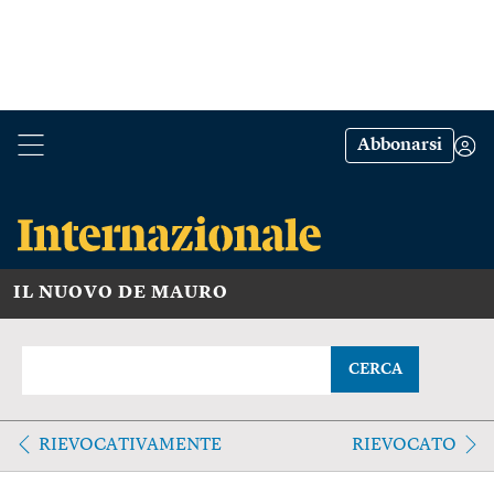
Abbonarsi
IL NUOVO DE MAURO
CERCA
RIEVOCATIVAMENTE
RIEVOCATO