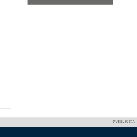
PUBBLICITÀ