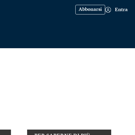
Abbonarsi
Entra