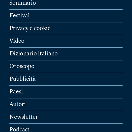
Sommario
Festival
Privacy e cookie
Video
Dizionario italiano
Oroscopo
Pubblicità
Paesi
Autori
Newsletter
Podcast