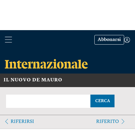
Abbonarsi
IL NUOVO DE MAURO
CERCA
RIFERIRSI
RIFERITO