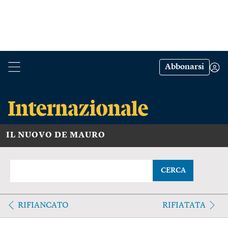
Abbonarsi
IL NUOVO DE MAURO
CERCA
RIFIANCATO
RIFIATATA