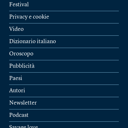
Festival
Privacy e cookie
Video
Dizionario italiano
Oroscopo
Pubblicità
Paesi
Autori
Newsletter
Podcast
Savage love