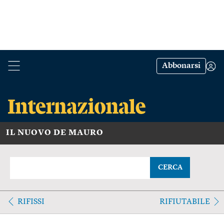
Abbonarsi
IL NUOVO DE MAURO
CERCA
RIFISSI
RIFIUTABILE