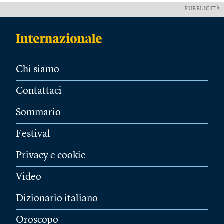
PUBBLICITÀ
Chi siamo
Contattaci
Sommario
Festival
Privacy e cookie
Video
Dizionario italiano
Oroscopo