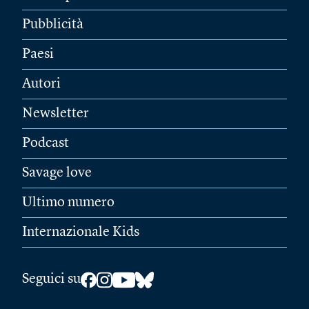
Pubblicità
Paesi
Autori
Newsletter
Podcast
Savage love
Ultimo numero
Internazionale Kids
Seguici su