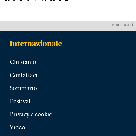
PUBBLICITÀ
Chi siamo
Contattaci
Sommario
Festival
Privacy e cookie
Video