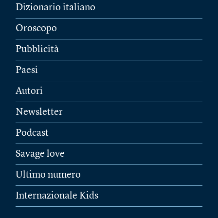
Dizionario italiano
Oroscopo
Pubblicità
Paesi
Autori
Newsletter
Podcast
Savage love
Ultimo numero
Internazionale Kids