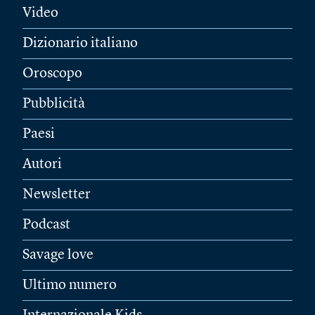
Video
Dizionario italiano
Oroscopo
Pubblicità
Paesi
Autori
Newsletter
Podcast
Savage love
Ultimo numero