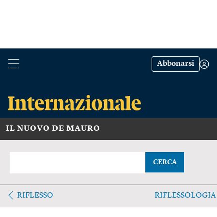
Abbonarsi
IL NUOVO DE MAURO
CERCA
RIFLESSO
RIFLESSOLOGIA