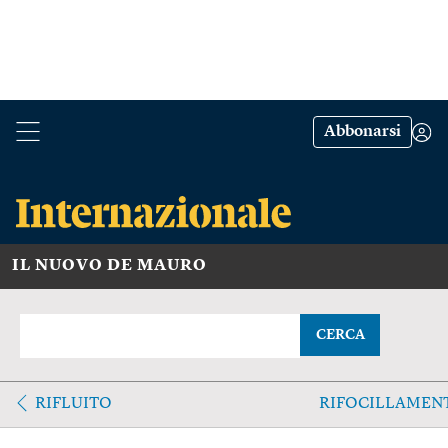
Abbonarsi
IL NUOVO DE MAURO
CERCA
RIFLUITO
RIFOCILLAMEN