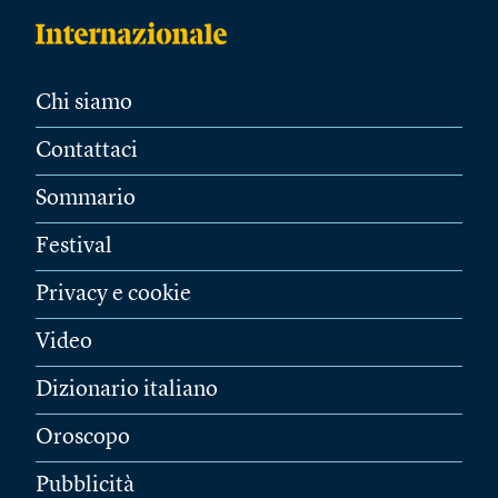
Chi siamo
Contattaci
Sommario
Festival
Privacy e cookie
Video
Dizionario italiano
Oroscopo
Pubblicità