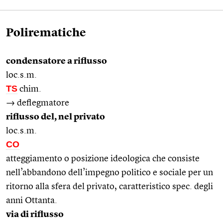
Polirematiche
condensatore a riflusso
loc.s.m.
TS
chim.
→ deflegmatore
riflusso del, nel privato
loc.s.m.
CO
atteggiamento o posizione ideologica che consiste
nell’abbandono dell’impegno politico e sociale per un
ritorno alla sfera del privato, caratteristico spec. degli
anni Ottanta.
via di riflusso