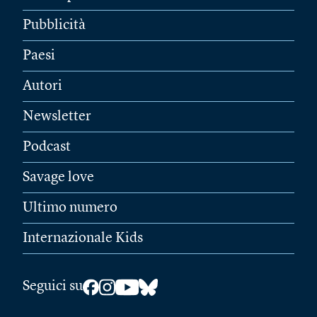
Pubblicità
Paesi
Autori
Newsletter
Podcast
Savage love
Ultimo numero
Internazionale Kids
Seguici su