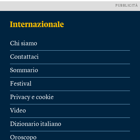
PUBBLICITÀ
Chi siamo
Contattaci
Sommario
Festival
Privacy e cookie
Video
Dizionario italiano
Oroscopo