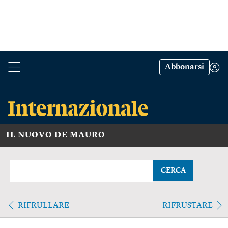
Abbonarsi
IL NUOVO DE MAURO
CERCA
RIFRULLARE
RIFRUSTARE