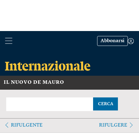
Abbonarsi
IL NUOVO DE MAURO
CERCA
RIFULGENTE
RIFULGERE