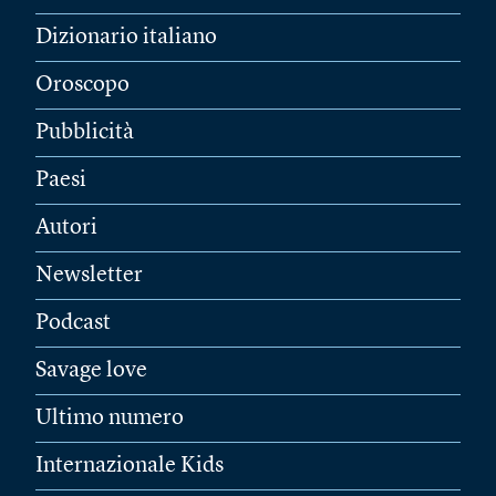
Dizionario italiano
Oroscopo
Pubblicità
Paesi
Autori
Newsletter
Podcast
Savage love
Ultimo numero
Internazionale Kids