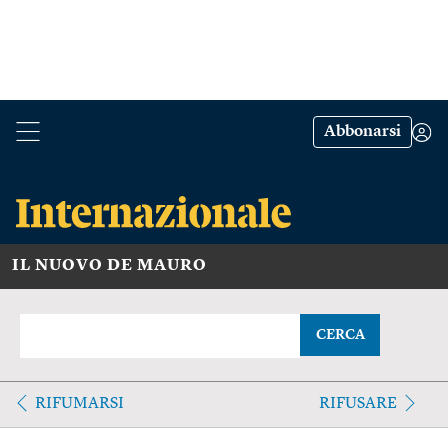
Abbonarsi
IL NUOVO DE MAURO
CERCA
RIFUMARSI
RIFUSARE