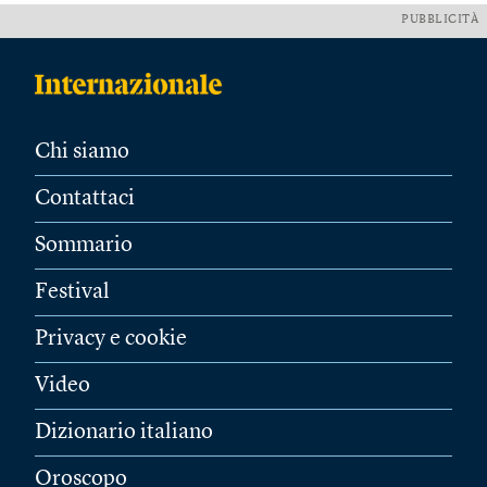
PUBBLICITÀ
Chi siamo
Contattaci
Sommario
Festival
Privacy e cookie
Video
Dizionario italiano
Oroscopo