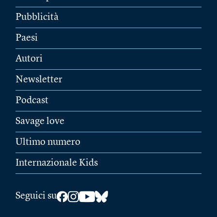
Pubblicità
Paesi
Autori
Newsletter
Podcast
Savage love
Ultimo numero
Internazionale Kids
Seguici su