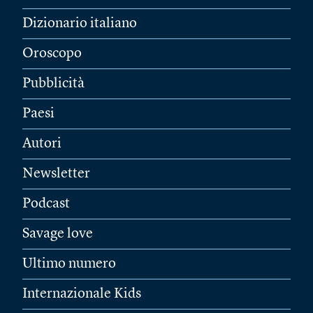
Dizionario italiano
Oroscopo
Pubblicità
Paesi
Autori
Newsletter
Podcast
Savage love
Ultimo numero
Internazionale Kids