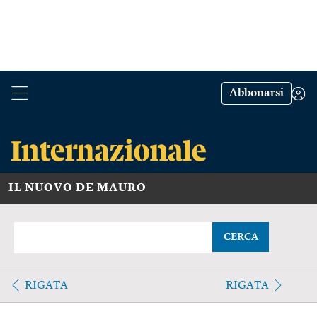
Abbonarsi
IL NUOVO DE MAURO
CERCA
RIGATA
RIGATA