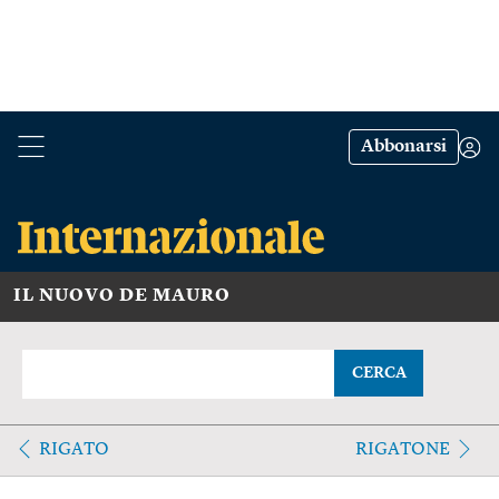
Abbonarsi
IL NUOVO DE MAURO
CERCA
RIGATO
RIGATONE