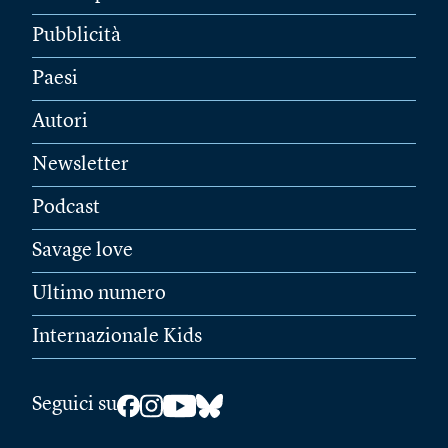
Pubblicità
Paesi
Autori
Newsletter
Podcast
Savage love
Ultimo numero
Internazionale Kids
Seguici su