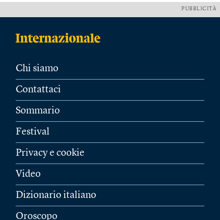
PUBBLICITÀ
Chi siamo
Contattaci
Sommario
Festival
Privacy e cookie
Video
Dizionario italiano
Oroscopo