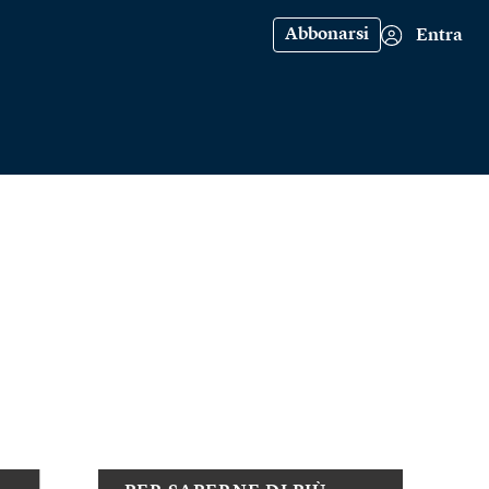
Abbonarsi
Entra