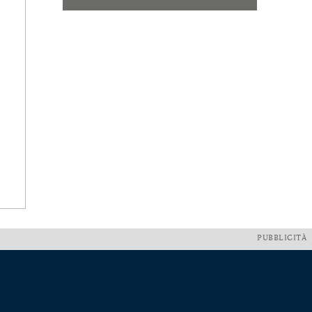
PUBBLICITÀ