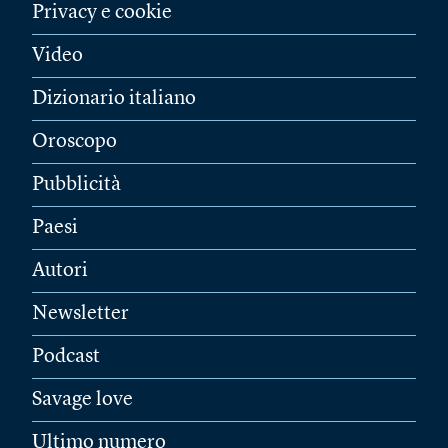
Privacy e cookie
Video
Dizionario italiano
Oroscopo
Pubblicità
Paesi
Autori
Newsletter
Podcast
Savage love
Ultimo numero