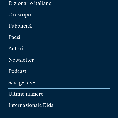
Dizionario italiano
Oroscopo
Pubblicità
Paesi
Autori
Newsletter
Podcast
Savage love
Ultimo numero
Internazionale Kids