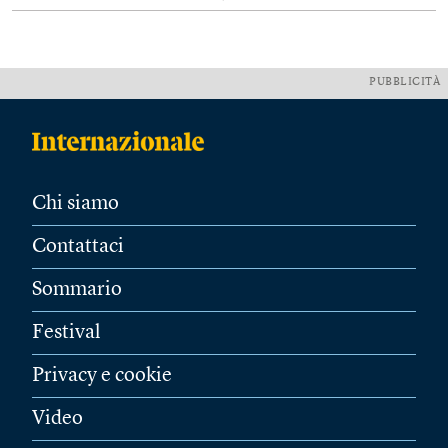
PUBBLICITÀ
Chi siamo
Contattaci
Sommario
Festival
Privacy e cookie
Video