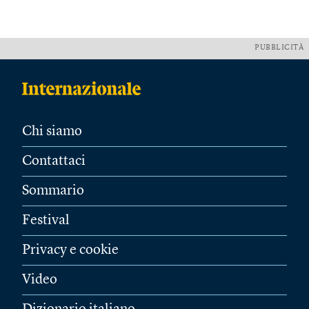
PUBBLICITÀ
Chi siamo
Contattaci
Sommario
Festival
Privacy e cookie
Video