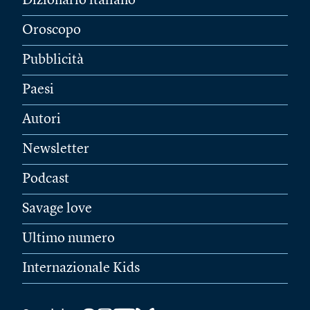
Dizionario italiano
Oroscopo
Pubblicità
Paesi
Autori
Newsletter
Podcast
Savage love
Ultimo numero
Internazionale Kids