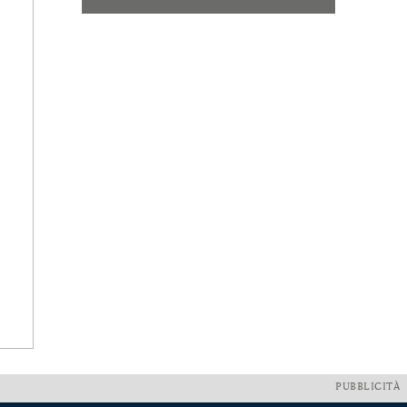
PUBBLICITÀ