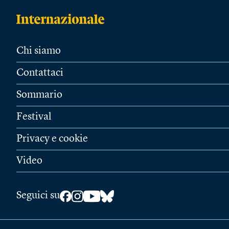
Chi siamo
Contattaci
Sommario
Festival
Privacy e cookie
Video
Seguici su