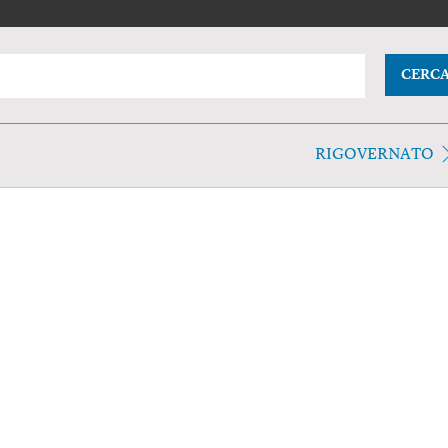
CERC
RIGOVERNATO