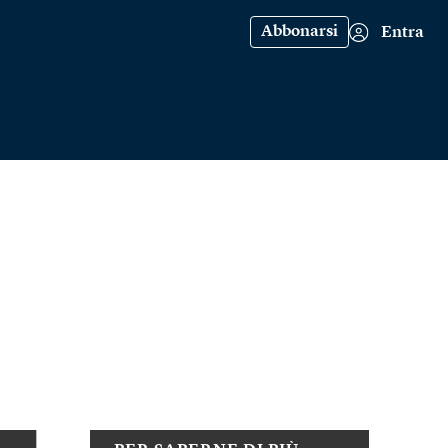
Abbonarsi
Entra