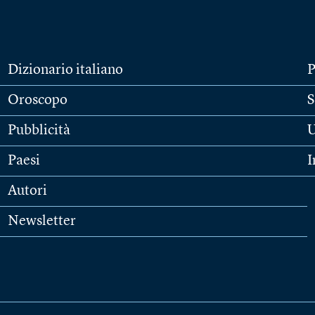
Dizionario italiano
P
Oroscopo
S
Pubblicità
U
Paesi
I
Autori
Newsletter