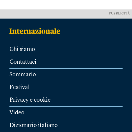
PUBBLICITÀ
Chi siamo
Contattaci
Sommario
Festival
Privacy e cookie
Video
Dizionario italiano