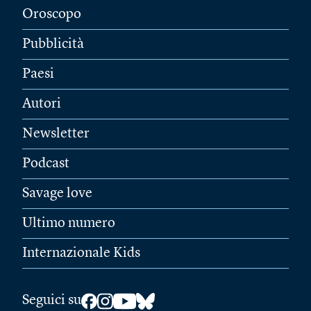
Oroscopo
Pubblicità
Paesi
Autori
Newsletter
Podcast
Savage love
Ultimo numero
Internazionale Kids
Seguici su