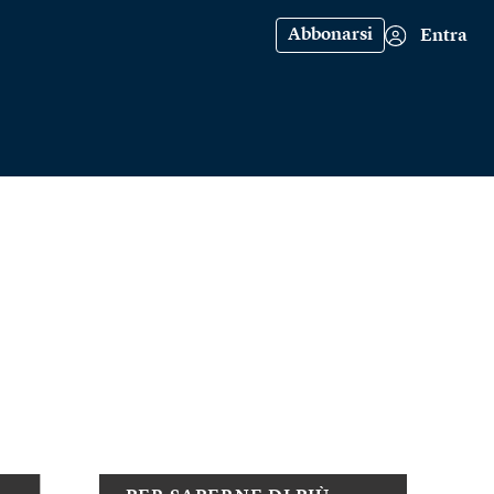
Abbonarsi
Entra