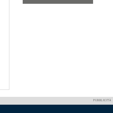
PUBBLICITÀ