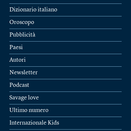
Dizionario italiano
Oroscopo
Pubblicità
Paesi
Autori
Newsletter
Podcast
Savage love
Ultimo numero
Internazionale Kids