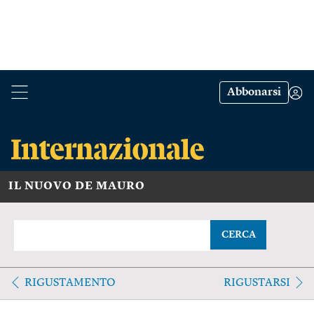
Abbonarsi
IL NUOVO DE MAURO
CERCA
RIGUSTAMENTO
RIGUSTARSI