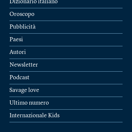
Dizionario italiano
Oroscopo
Pubblicità
Paesi
Autori
Newsletter
Podcast
Savage love
Ultimo numero
Internazionale Kids