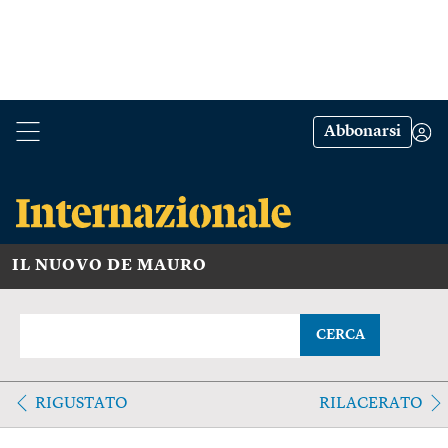
Abbonarsi
IL NUOVO DE MAURO
CERCA
RIGUSTATO
RILACERATO