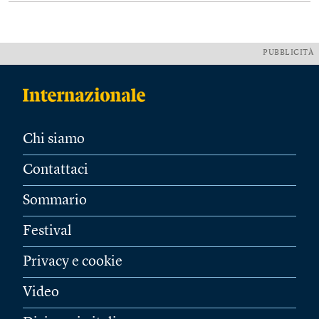
PUBBLICITÀ
Chi siamo
Contattaci
Sommario
Festival
Privacy e cookie
Video