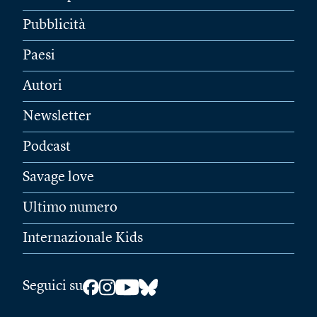
Pubblicità
Paesi
Autori
Newsletter
Podcast
Savage love
Ultimo numero
Internazionale Kids
Seguici su