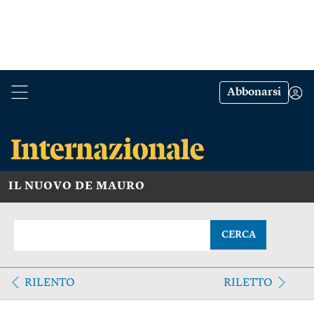
Abbonarsi
IL NUOVO DE MAURO
CERCA
RILENTO
RILETTO