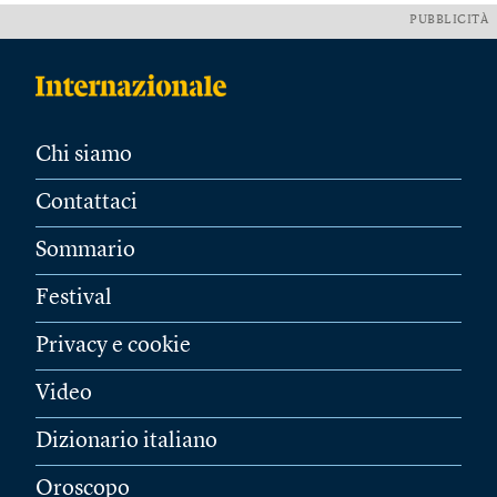
PUBBLICITÀ
Chi siamo
Contattaci
Sommario
Festival
Privacy e cookie
Video
Dizionario italiano
Oroscopo