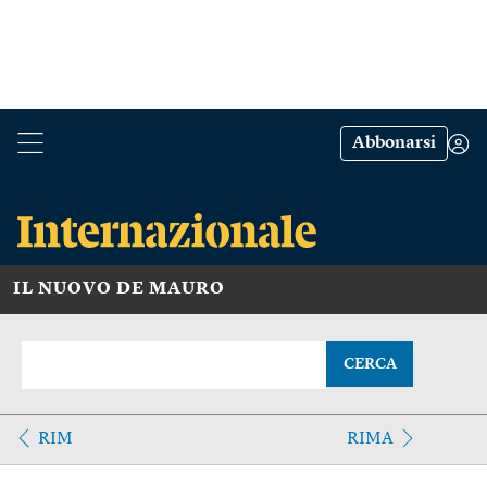
Abbonarsi
IL NUOVO DE MAURO
CERCA
RIM
RIMA