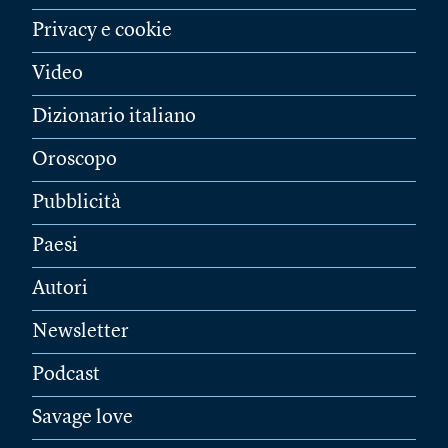
Privacy e cookie
Video
Dizionario italiano
Oroscopo
Pubblicità
Paesi
Autori
Newsletter
Podcast
Savage love